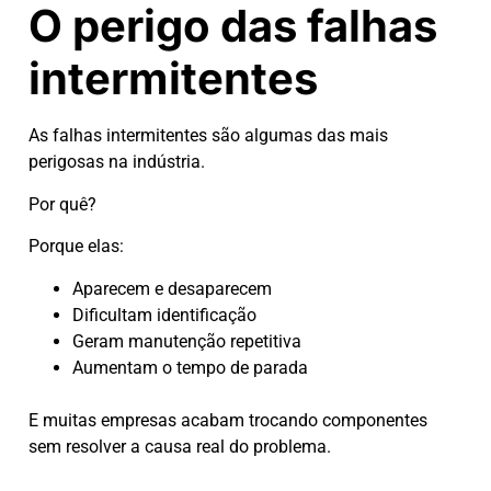
O perigo das falhas
intermitentes
As falhas intermitentes são algumas das mais
perigosas na indústria.
Por quê?
Porque elas:
Aparecem e desaparecem
Dificultam identificação
Geram manutenção repetitiva
Aumentam o tempo de parada
E muitas empresas acabam trocando componentes
sem resolver a causa real do problema.