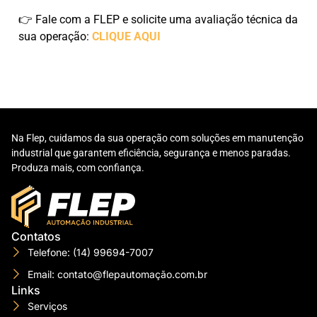
👉 Fale com a FLEP e solicite uma avaliação técnica da
sua operação:
CLIQUE AQUI
Na Flep, cuidamos da sua operação com soluções em manutenção
industrial que garantem eficiência, segurança e menos paradas.
Produza mais, com confiança.
Contatos
Telefone: (14) 99694-7007
Email: contato@flepautomação.com.br
Links
Serviços