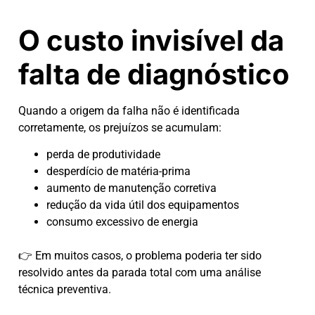
O custo invisível da
falta de diagnóstico
Quando a origem da falha não é identificada
corretamente, os prejuízos se acumulam:
perda de produtividade
desperdício de matéria-prima
aumento de manutenção corretiva
redução da vida útil dos equipamentos
consumo excessivo de energia
👉 Em muitos casos, o problema poderia ter sido
resolvido antes da parada total com uma análise
técnica preventiva.