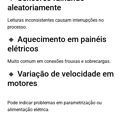
aleatoriamente
Leituras inconsistentes causam interrupções no
processo.
🔸 Aquecimento em painéis
elétricos
Muito comum em conexões frouxas e sobrecargas.
🔸 Variação de velocidade em
motores
Pode indicar problemas em parametrização ou
alimentação elétrica.