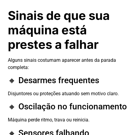
Sinais de que sua
máquina está
prestes a falhar
Alguns sinais costumam aparecer antes da parada
completa:
🔸 Desarmes frequentes
Disjuntores ou proteções atuando sem motivo claro.
🔸 Oscilação no funcionamento
Máquina perde ritmo, trava ou reinicia.
🔸 Sensores falhando