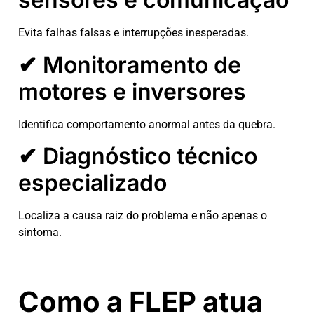
Evita falhas falsas e interrupções inesperadas.
✔ Monitoramento de
motores e inversores
Identifica comportamento anormal antes da quebra.
✔ Diagnóstico técnico
especializado
Localiza a causa raiz do problema e não apenas o
sintoma.
Como a FLEP atua