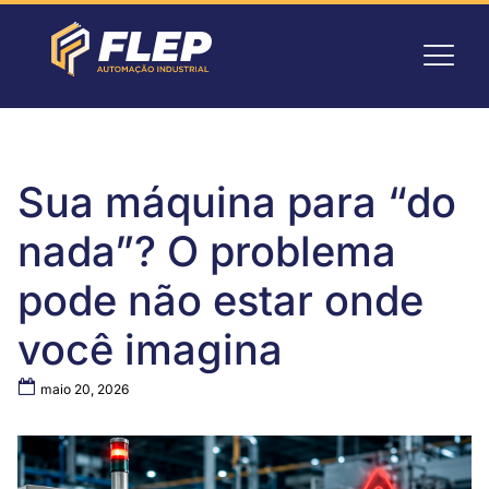
Sua máquina para “do
nada”? O problema
pode não estar onde
você imagina
maio 20, 2026