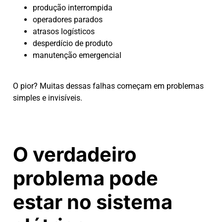
produção interrompida
operadores parados
atrasos logísticos
desperdício de produto
manutenção emergencial
O pior? Muitas dessas falhas começam em problemas
simples e invisíveis.
O verdadeiro
problema pode
estar no sistema