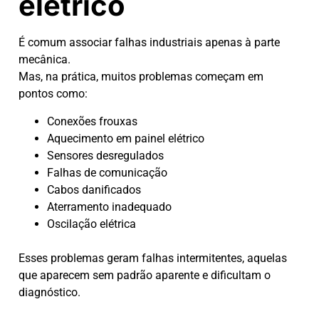
elétrico
É comum associar falhas industriais apenas à parte
mecânica.
Mas, na prática, muitos problemas começam em
pontos como:
Conexões frouxas
Aquecimento em painel elétrico
Sensores desregulados
Falhas de comunicação
Cabos danificados
Aterramento inadequado
Oscilação elétrica
Esses problemas geram falhas intermitentes, aquelas
que aparecem sem padrão aparente e dificultam o
diagnóstico.