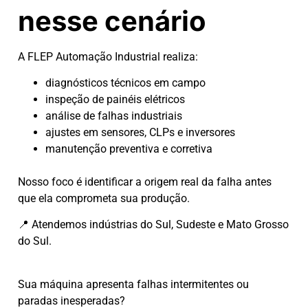
nesse cenário
A FLEP Automação Industrial realiza:
diagnósticos técnicos em campo
inspeção de painéis elétricos
análise de falhas industriais
ajustes em sensores, CLPs e inversores
manutenção preventiva e corretiva
Nosso foco é identificar a origem real da falha antes
que ela comprometa sua produção.
📍 Atendemos indústrias do Sul, Sudeste e Mato Grosso
do Sul.
Sua máquina apresenta falhas intermitentes ou
paradas inesperadas?