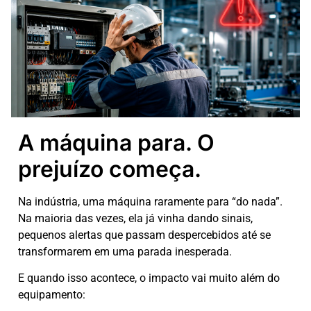
A máquina para. O
prejuízo começa.
Na indústria, uma máquina raramente para “do nada”.
Na maioria das vezes, ela já vinha dando sinais,
pequenos alertas que passam despercebidos até se
transformarem em uma parada inesperada.
E quando isso acontece, o impacto vai muito além do
equipamento: