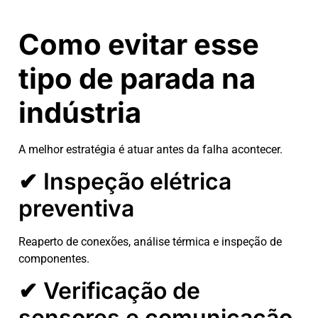
Como evitar esse
tipo de parada na
indústria
A melhor estratégia é atuar antes da falha acontecer.
✔ Inspeção elétrica
preventiva
Reaperto de conexões, análise térmica e inspeção de
componentes.
✔ Verificação de
sensores e comunicação