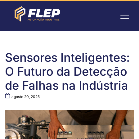
Sensores Inteligentes:
O Futuro da Detecção
de Falhas na Indústria
agosto 20, 2025