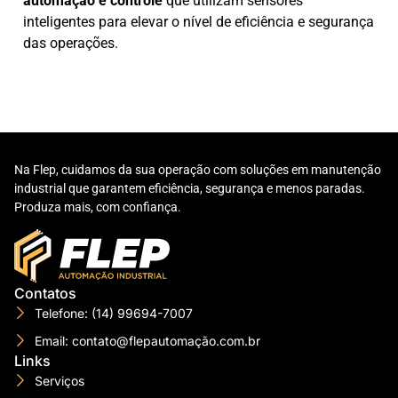
automação e controle
que utilizam sensores
inteligentes para elevar o nível de eficiência e segurança
das operações.
Na Flep, cuidamos da sua operação com soluções em manutenção
industrial que garantem eficiência, segurança e menos paradas.
Produza mais, com confiança.
Contatos
Telefone: (14) 99694-7007
Email: contato@flepautomação.com.br
Links
Serviços