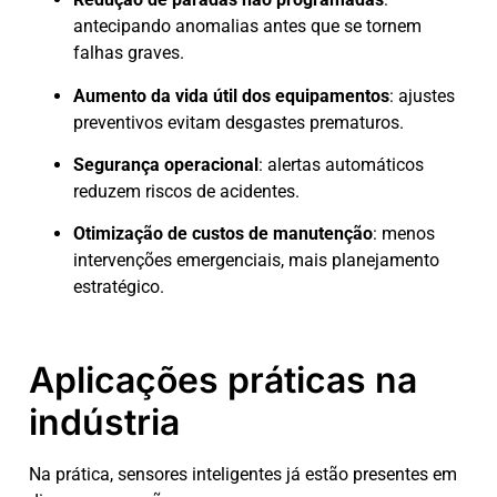
antecipando anomalias antes que se tornem
falhas graves.
Aumento da vida útil dos equipamentos
: ajustes
preventivos evitam desgastes prematuros.
Segurança operacional
: alertas automáticos
reduzem riscos de acidentes.
Otimização de custos de manutenção
: menos
intervenções emergenciais, mais planejamento
estratégico.
Aplicações práticas na
indústria
Na prática, sensores inteligentes já estão presentes em