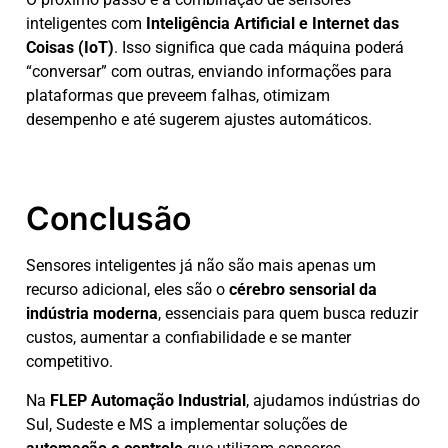
inteligentes com
Inteligência Artificial e Internet das
Coisas (IoT)
. Isso significa que cada máquina poderá
“conversar” com outras, enviando informações para
plataformas que preveem falhas, otimizam
desempenho e até sugerem ajustes automáticos.
Conclusão
Sensores inteligentes já não são mais apenas um
recurso adicional, eles são o
cérebro sensorial da
indústria moderna
, essenciais para quem busca reduzir
custos, aumentar a confiabilidade e se manter
competitivo.
Na
FLEP Automação Industrial
, ajudamos indústrias do
Sul, Sudeste e MS a implementar soluções de