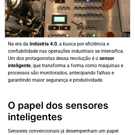
Na era da
Indústria 4.0
, a busca por eficiência e
confiabilidade nas operações industriais se intensifica.
Um dos protagonistas dessa revolução é o
sensor
inteligente
, que transforma a forma como máquinas e
processos são monitorados, antecipando falhas e
garantindo maior segurança e produtividade.
O papel dos sensores
inteligentes
Sensores convencionais já desempenham um papel