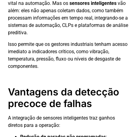
vital na automação. Mas os
sensores inteligentes
vão
além: eles não apenas coletam dados, como também
processam informações em tempo real, integrando-se a
sistemas de automação, CLPs e plataformas de análise
preditiva.
Isso permite que os gestores industriais tenham acesso
imediato a indicadores críticos, como vibração,
temperatura, pressão, fluxo ou níveis de desgaste de
componentes.
Vantagens da detecção
precoce de falhas
A integração de sensores inteligentes traz ganhos
diretos para a operação:
Redução de paradas não programadas
: