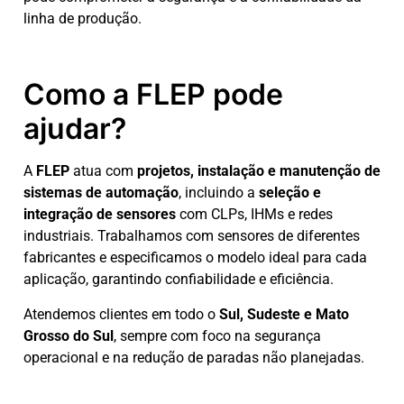
linha de produção.
Como a FLEP pode
ajudar?
A
FLEP
atua com
projetos, instalação e manutenção de
sistemas de automação
, incluindo a
seleção e
integração de sensores
com CLPs, IHMs e redes
industriais. Trabalhamos com sensores de diferentes
fabricantes e especificamos o modelo ideal para cada
aplicação, garantindo confiabilidade e eficiência.
Atendemos clientes em todo o
Sul, Sudeste e Mato
Grosso do Sul
, sempre com foco na segurança
operacional e na redução de paradas não planejadas.