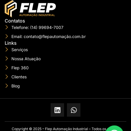
Contatos
Telefone: (14) 99694-7007
Email: contato@flepautomação.com.br
Links
Serviços
Nossa Atuação
Flep 360
Clientes
Blog
Copyright © 2025 – Flep Automação Industrial – Todos os direitos