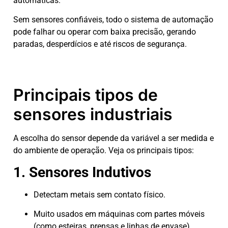
automáticas.
Sem sensores confiáveis, todo o sistema de automação
pode falhar ou operar com baixa precisão, gerando
paradas, desperdícios e até riscos de segurança.
Principais tipos de
sensores industriais
A escolha do sensor depende da variável a ser medida e
do ambiente de operação. Veja os principais tipos:
1. Sensores Indutivos
Detectam metais sem contato físico.
Muito usados em máquinas com partes móveis
(como esteiras, prensas e linhas de envase).