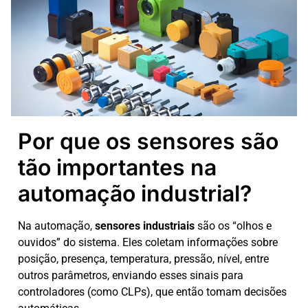
Por que os sensores são
tão importantes na
automação industrial?
Na automação,
sensores industriais
são os “olhos e
ouvidos” do sistema. Eles coletam informações sobre
posição, presença, temperatura, pressão, nível, entre
outros parâmetros, enviando esses sinais para
controladores (como CLPs), que então tomam decisões