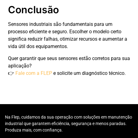
Conclusão
Sensores industriais são fundamentais para um
processo eficiente e seguro. Escolher o modelo certo
significa reduzir falhas, otimizar recursos e aumentar a
vida útil dos equipamentos.
Quer garantir que seus sensores estão corretos para sua
aplicação?
👉
Fale com a FLEP
e solicite um diagnóstico técnico.
Na Flep, cuidamos da sua operação com soluções em manutenção
industrial que garantem eficiência, segurança e menos paradas.
Produza mais, com confiança.