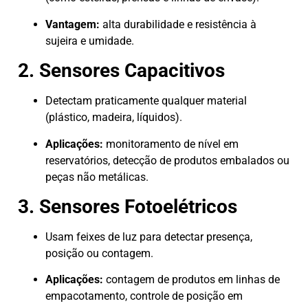
Vantagem:
alta durabilidade e resistência à
sujeira e umidade.
2. Sensores Capacitivos
Detectam praticamente qualquer material
(plástico, madeira, líquidos).
Aplicações:
monitoramento de nível em
reservatórios, detecção de produtos embalados ou
peças não metálicas.
3. Sensores Fotoelétricos
Usam feixes de luz para detectar presença,
posição ou contagem.
Aplicações:
contagem de produtos em linhas de
empacotamento, controle de posição em