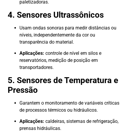
paletizadoras.
4. Sensores Ultrassônicos
Usam ondas sonoras para medir distâncias ou
níveis, independentemente da cor ou
transparência do material.
Aplicações:
controle de nível em silos e
reservatórios, medição de posição em
transportadores.
5. Sensores de Temperatura e
Pressão
Garantem o monitoramento de variáveis críticas
de processos térmicos ou hidráulicos.
Aplicações:
caldeiras, sistemas de refrigeração,
prensas hidráulicas.