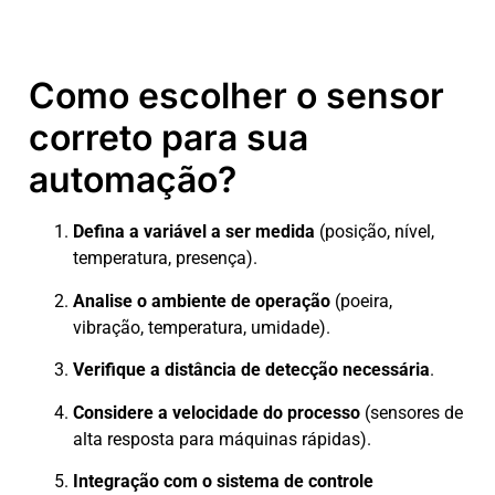
Como escolher o sensor
correto para sua
automação?
Defina a variável a ser medida
(posição, nível,
temperatura, presença).
Analise o ambiente de operação
(poeira,
vibração, temperatura, umidade).
Verifique a distância de detecção necessária
.
Considere a velocidade do processo
(sensores de
alta resposta para máquinas rápidas).
Integração com o sistema de controle