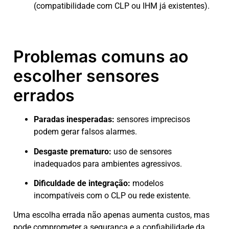
(compatibilidade com CLP ou IHM já existentes).
Problemas comuns ao
escolher sensores
errados
Paradas inesperadas:
sensores imprecisos
podem gerar falsos alarmes.
Desgaste prematuro:
uso de sensores
inadequados para ambientes agressivos.
Dificuldade de integração:
modelos
incompatíveis com o CLP ou rede existente.
Uma escolha errada não apenas aumenta custos, mas
pode comprometer a segurança e a confiabilidade da