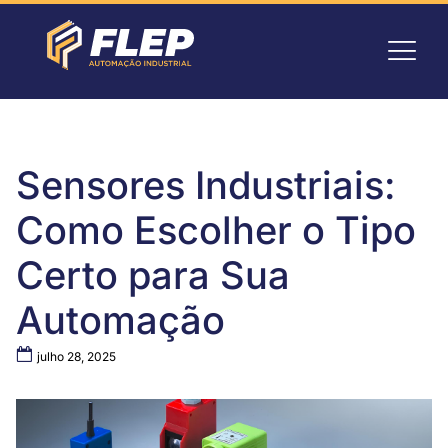
Sensores Industriais:
Como Escolher o Tipo
Certo para Sua
Automação
julho 28, 2025