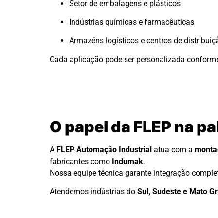
Setor de embalagens e plásticos
Indústrias químicas e farmacêuticas
Armazéns logísticos e centros de distribuiç
Cada aplicação pode ser personalizada conforme
O papel da FLEP na pa
A
FLEP Automação Industrial
atua com a
montag
fabricantes como
Indumak
.
Nossa equipe técnica garante integração comple
Atendemos indústrias do
Sul, Sudeste e Mato Gr