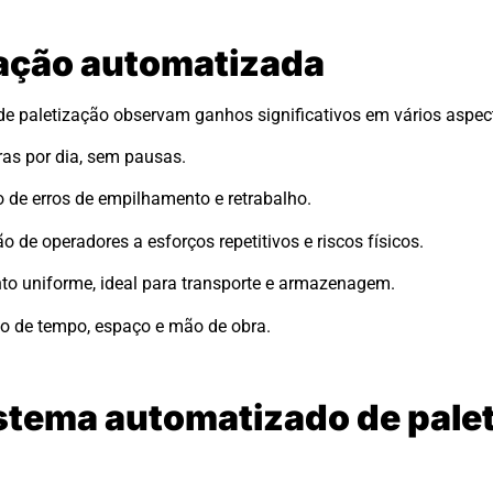
zação automatizada
 paletização observam ganhos significativos em vários aspec
as por dia, sem pausas.
 de erros de empilhamento e retrabalho.
 de operadores a esforços repetitivos e riscos físicos.
o uniforme, ideal para transporte e armazenagem.
o de tempo, espaço e mão de obra.
stema automatizado de pale